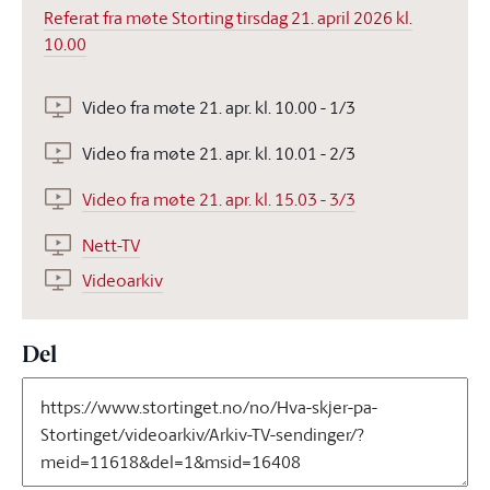
Referat fra møte Storting tirsdag 21. april 2026 kl.
10.00
Video fra møte 21. apr. kl. 10.00 - 1/3
Video fra møte 21. apr. kl. 10.01 - 2/3
Video fra møte 21. apr. kl. 15.03 - 3/3
Nett-TV
Videoarkiv
Del