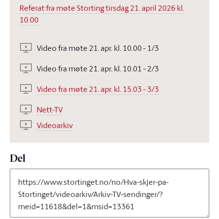
Referat fra møte Storting tirsdag 21. april 2026 kl.
10.00
Video fra møte 21. apr. kl. 10.00 - 1/3
Video fra møte 21. apr. kl. 10.01 - 2/3
Video fra møte 21. apr. kl. 15.03 - 3/3
Nett-TV
Videoarkiv
Del