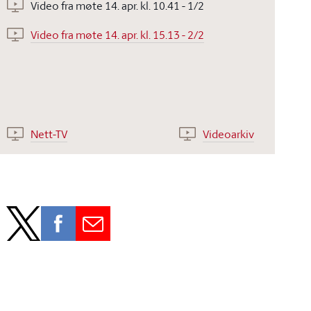
Video fra møte 14. apr. kl. 10.41 - 1/2
Video fra møte 14. apr. kl. 15.13 - 2/2
Nett-TV
Videoarkiv