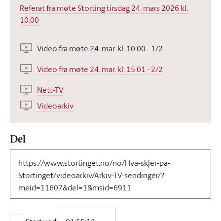
Referat fra møte Storting tirsdag 24. mars 2026 kl.
10.00
Video fra møte 24. mar. kl. 10.00 - 1/2
Video fra møte 24. mar. kl. 15.01 - 2/2
Nett-TV
Videoarkiv
Del