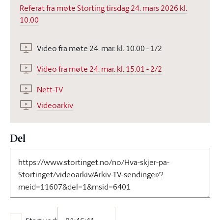
Referat fra møte Storting tirsdag 24. mars 2026 kl.
10.00
Video fra møte 24. mar. kl. 10.00 - 1/2
Video fra møte 24. mar. kl. 15.01 - 2/2
Nett-TV
Videoarkiv
Del