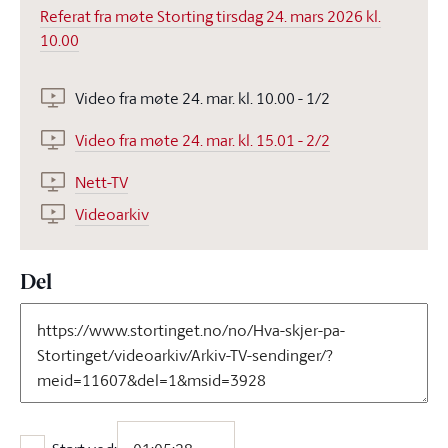
Referat fra møte Storting tirsdag 24. mars 2026 kl.
10.00
Video fra møte 24. mar. kl. 10.00 - 1/2
Video fra møte 24. mar. kl. 15.01 - 2/2
Nett-TV
Videoarkiv
Del