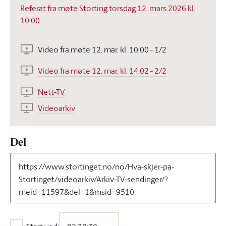
Referat fra møte Storting torsdag 12. mars 2026 kl.
10.00
Video fra møte 12. mar. kl. 10.00 - 1/2
Video fra møte 12. mar. kl. 14.02 - 2/2
Nett-TV
Videoarkiv
Del