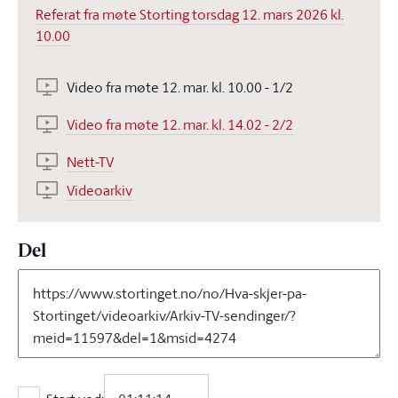
Referat fra møte Storting torsdag 12. mars 2026 kl.
10.00
Video fra møte 12. mar. kl. 10.00 - 1/2
Video fra møte 12. mar. kl. 14.02 - 2/2
Nett-TV
Videoarkiv
Del