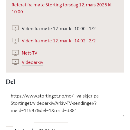
Referat fra møte Storting torsdag 12. mars 2026 kl.
10.00
Video fra møte 12. mar. kl. 10.00 - 1/2
Video fra møte 12. mar. kl. 14.02 - 2/2
Nett-TV
Videoarkiv
Del