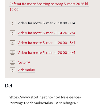
Referat fra møte Storting torsdag 5. mars 2026 kl.
10.00
Video fra møte 5. mar. kl. 10.00 - 1/4
Video fra møte 5. mar. kl. 14.26 - 2/4
Video fra møte 5. mar. kl. 20.00 - 3/4
Video fra møte 5. mar. kl. 20.00 - 4/4
Nett-TV
Videoarkiv
Del