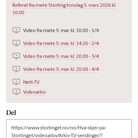
Referat fra møte Storting torsdag 5. mars 2026 kl.
10.00
Video fra møte 5. mar. kl. 10.00 - 1/4
Video fra møte 5. mar. kl. 14.26 - 2/4
Video fra møte 5. mar. kl. 20.00 - 3/4
Video fra møte 5. mar. kl. 20.00 - 4/4
Nett-TV
Videoarkiv
Del