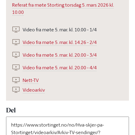
Referat fra møte Storting torsdag 5. mars 2026 kl.
10.00
Video fra møte 5. mar. kl. 10.00 - 1/4
Video fra møte 5. mar. kl. 14.26 - 2/4
Video fra møte 5. mar. kl. 20.00 - 3/4
Video fra møte 5. mar. kl. 20.00 - 4/4
Nett-TV
Videoarkiv
Del