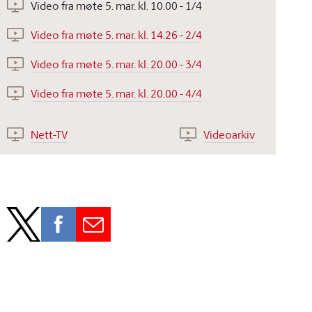
Video fra møte 5. mar. kl. 10.00 - 1/4
Video fra møte 5. mar. kl. 14.26 - 2/4
Video fra møte 5. mar. kl. 20.00 - 3/4
Video fra møte 5. mar. kl. 20.00 - 4/4
Nett-TV
Videoarkiv