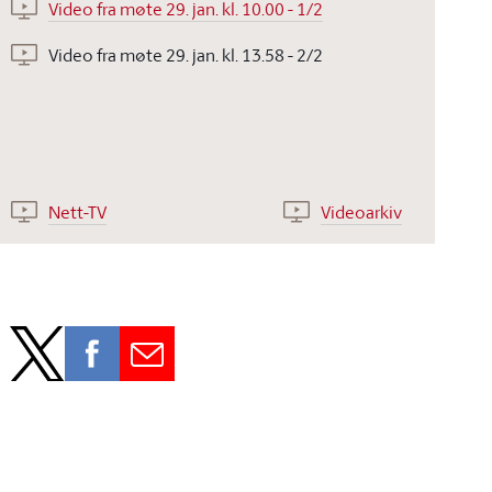
Video fra møte 29. jan. kl. 10.00 - 1/2
Video fra møte 29. jan. kl. 13.58 - 2/2
Nett-TV
Videoarkiv