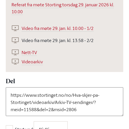
Referat fra møte Storting torsdag 29. januar 2026 kl.
10.00
Video fra møte 29. jan. kl. 10.00 - 1/2
Video fra møte 29. jan. kl. 13.58 - 2/2
Nett-TV
Videoarkiv
Del