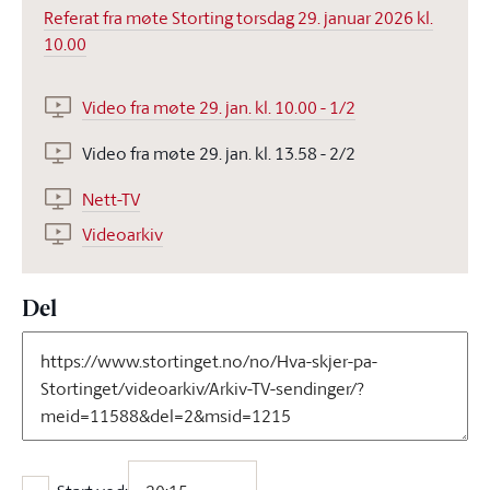
Referat fra møte Storting torsdag 29. januar 2026 kl.
10.00
Video fra møte 29. jan. kl. 10.00 - 1/2
Video fra møte 29. jan. kl. 13.58 - 2/2
Nett-TV
Videoarkiv
Del