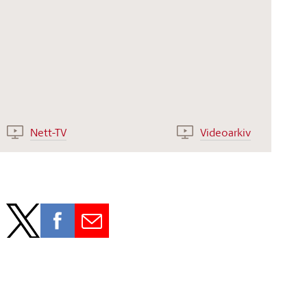
Nett-TV
Videoarkiv