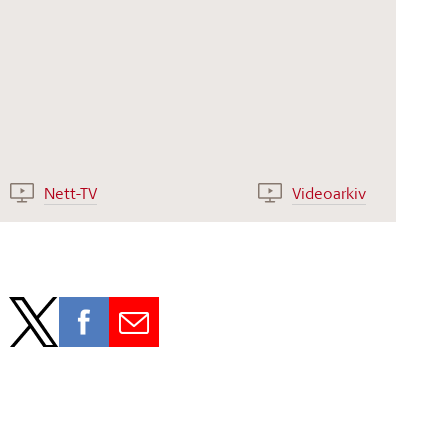
Nett-TV
Videoarkiv