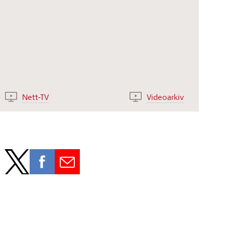
Nett-TV
Videoarkiv