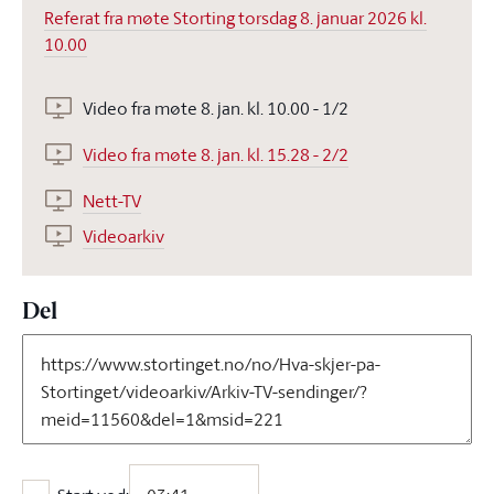
Referat fra møte Storting torsdag 8. januar 2026 kl.
10.00
Video fra møte 8. jan. kl. 10.00 - 1/2
Video fra møte 8. jan. kl. 15.28 - 2/2
Nett-TV
Videoarkiv
Del