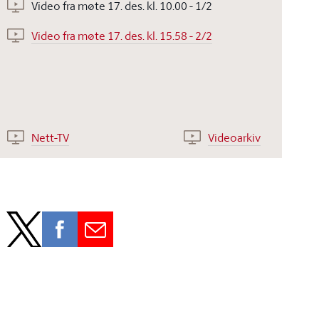
Video fra møte 17. des. kl. 10.00 - 1/2
Video fra møte 17. des. kl. 15.58 - 2/2
Nett-TV
Videoarkiv