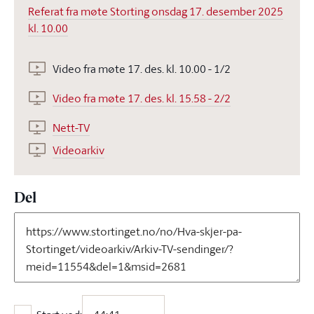
Referat fra møte Storting onsdag 17. desember 2025
kl. 10.00
Video fra møte 17. des. kl. 10.00 - 1/2
Video fra møte 17. des. kl. 15.58 - 2/2
Nett-TV
Videoarkiv
Del