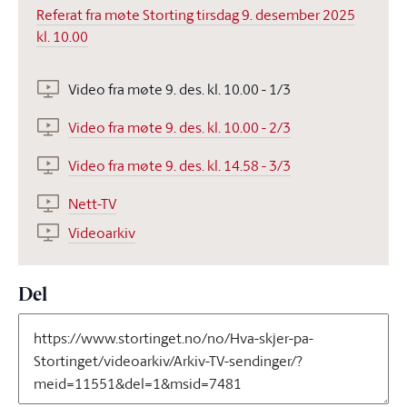
Referat fra møte Storting tirsdag 9. desember 2025
kl. 10.00
Video fra møte 9. des. kl. 10.00 - 1/3
Video fra møte 9. des. kl. 10.00 - 2/3
Video fra møte 9. des. kl. 14.58 - 3/3
Nett-TV
Videoarkiv
Del