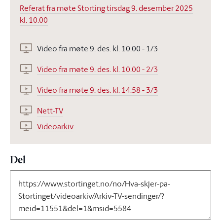
Referat fra møte Storting tirsdag 9. desember 2025
kl. 10.00
Video fra møte 9. des. kl. 10.00 - 1/3
Video fra møte 9. des. kl. 10.00 - 2/3
Video fra møte 9. des. kl. 14.58 - 3/3
Nett-TV
Videoarkiv
Del