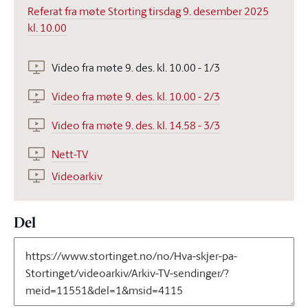
Referat fra møte Storting tirsdag 9. desember 2025
kl. 10.00
Video fra møte 9. des. kl. 10.00 - 1/3
Video fra møte 9. des. kl. 10.00 - 2/3
Video fra møte 9. des. kl. 14.58 - 3/3
Nett-TV
Videoarkiv
Del