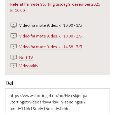
Referat fra møte Storting tirsdag 9. desember 2025
kl. 10.00
Video fra møte 9. des. kl. 10.00 - 1/3
Video fra møte 9. des. kl. 10.00 - 2/3
Video fra møte 9. des. kl. 14.58 - 3/3
Nett-TV
Videoarkiv
Del