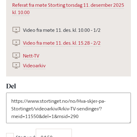
Referat fra møte Storting torsdag 11. desember 2025
kl. 10.00
Video fra møte 11. des. kl. 10.00 - 1/2
Video fra møte 11. des. kl. 15.28 - 2/2
Nett-TV
Videoarkiv
Del