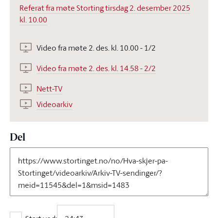
Referat fra møte Storting tirsdag 2. desember 2025
kl. 10.00
Video fra møte 2. des. kl. 10.00 - 1/2
Video fra møte 2. des. kl. 14.58 - 2/2
Nett-TV
Videoarkiv
Del