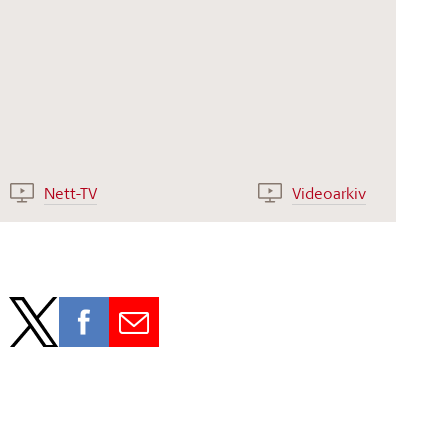
Nett-TV
Videoarkiv