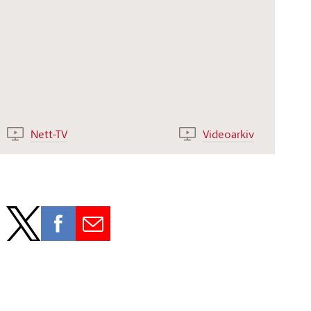
Nett-TV
Videoarkiv