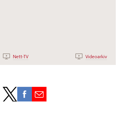
Nett-TV
Videoarkiv