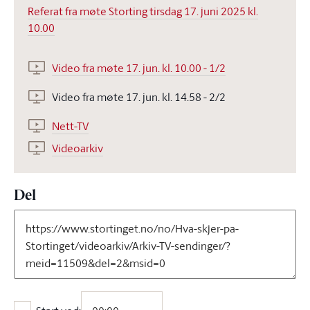
Referat fra møte Storting tirsdag 17. juni 2025 kl.
10.00
Video fra møte 17. jun. kl. 10.00 - 1/2
Video fra møte 17. jun. kl. 14.58 - 2/2
Nett-TV
Videoarkiv
Del