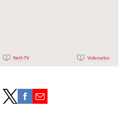
Nett-TV
Videoarkiv