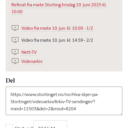
Referat fra møte Storting tirsdag 10. juni 2025 kl.
10.00
Video fra møte 10. jun. kl. 10.00 - 1/2
Video fra møte 10. jun. kl. 14.59 - 2/2
Nett-TV
Videoarkiv
Del