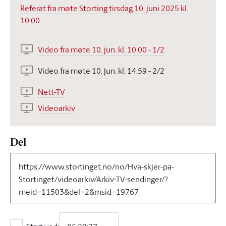
Referat fra møte Storting tirsdag 10. juni 2025 kl.
10.00
Video fra møte 10. jun. kl. 10.00 - 1/2
Video fra møte 10. jun. kl. 14.59 - 2/2
Nett-TV
Videoarkiv
Del