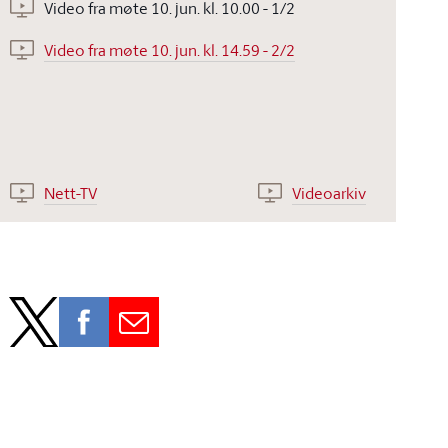
Video fra møte 10. jun. kl. 10.00 - 1/2
Video fra møte 10. jun. kl. 14.59 - 2/2
Nett-TV
Videoarkiv