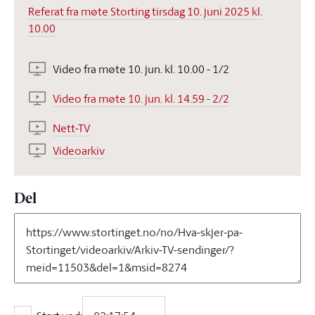
Referat fra møte Storting tirsdag 10. juni 2025 kl.
10.00
Video fra møte 10. jun. kl. 10.00 - 1/2
Video fra møte 10. jun. kl. 14.59 - 2/2
Nett-TV
Videoarkiv
Del