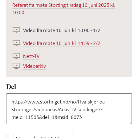
Referat fra møte Storting tirsdag 10. juni 2025 kl.
10.00
Video fra møte 10. jun. kl. 10.00 - 1/2
Video fra møte 10. jun. kl. 14.59 - 2/2
Nett-TV
Videoarkiv
Del