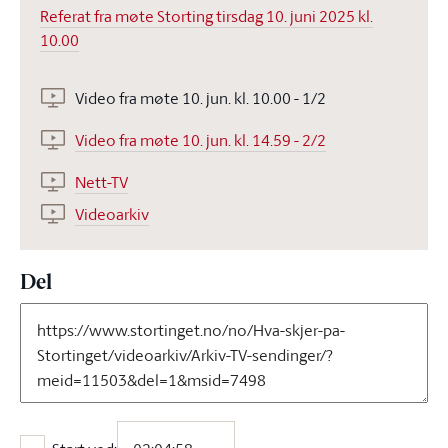
Referat fra møte Storting tirsdag 10. juni 2025 kl.
10.00
Video fra møte 10. jun. kl. 10.00 - 1/2
Video fra møte 10. jun. kl. 14.59 - 2/2
Nett-TV
Videoarkiv
Del