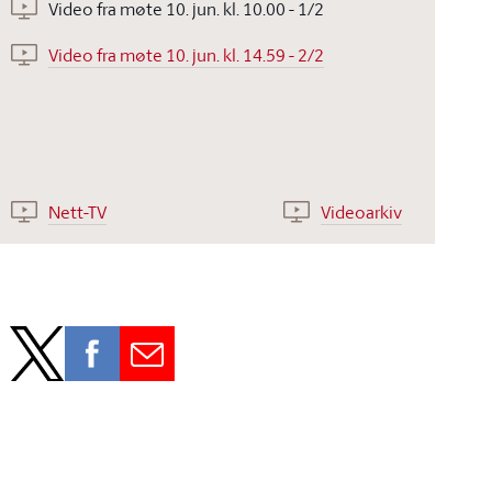
Video fra møte 10. jun. kl. 10.00 - 1/2
Video fra møte 10. jun. kl. 14.59 - 2/2
Nett-TV
Videoarkiv