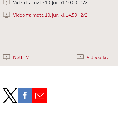
Video fra møte 10. jun. kl. 10.00 - 1/2
Video fra møte 10. jun. kl. 14.59 - 2/2
Nett-TV
Videoarkiv