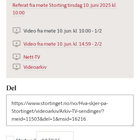
Referat fra møte Storting tirsdag 10. juni 2025 kl.
10.00
Video fra møte 10. jun. kl. 10.00 - 1/2
Video fra møte 10. jun. kl. 14.59 - 2/2
Nett-TV
Videoarkiv
Del