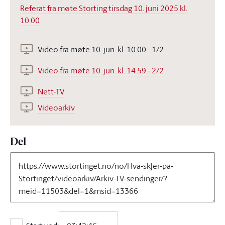
Referat fra møte Storting tirsdag 10. juni 2025 kl.
10.00
Video fra møte 10. jun. kl. 10.00 - 1/2
Video fra møte 10. jun. kl. 14.59 - 2/2
Nett-TV
Videoarkiv
Del