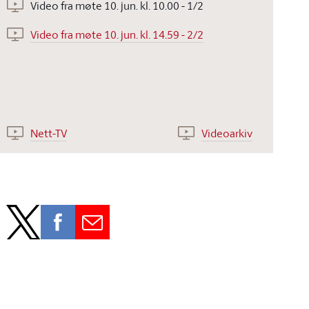
Video fra møte 10. jun. kl. 10.00 - 1/2
Video fra møte 10. jun. kl. 14.59 - 2/2
Nett-TV
Videoarkiv