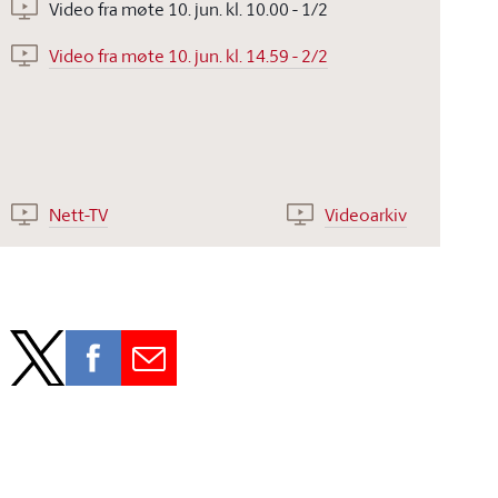
Video fra møte 10. jun. kl. 10.00 - 1/2
Video fra møte 10. jun. kl. 14.59 - 2/2
Nett-TV
Videoarkiv