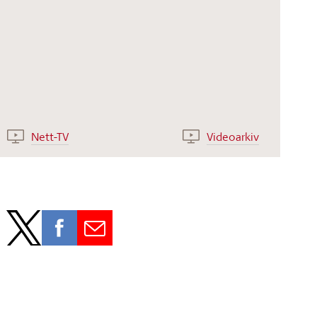
Nett-TV
Videoarkiv