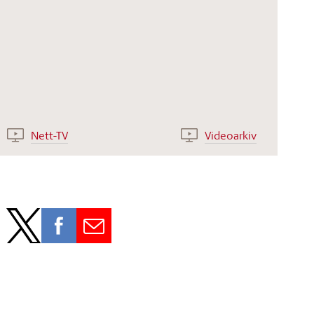
Nett-TV
Videoarkiv