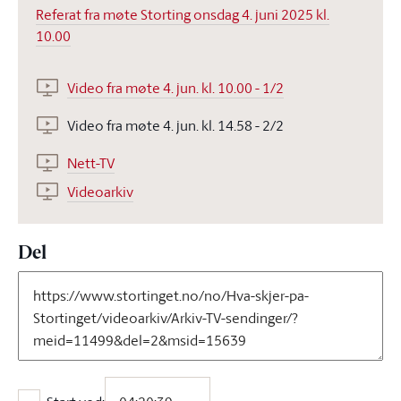
Referat fra møte Storting onsdag 4. juni 2025 kl.
10.00
Video fra møte 4. jun. kl. 10.00 - 1/2
Video fra møte 4. jun. kl. 14.58 - 2/2
Nett-TV
Videoarkiv
Del