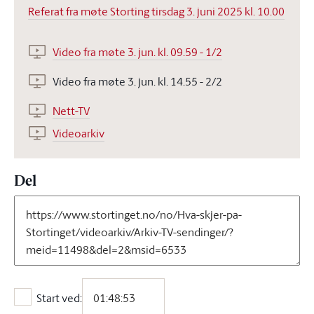
Referat fra møte Storting tirsdag 3. juni 2025 kl. 10.00
Video fra møte 3. jun. kl. 09.59 - 1/2
Video fra møte 3. jun. kl. 14.55 - 2/2
Nett-TV
Videoarkiv
Del
Start ved:
Start ved: