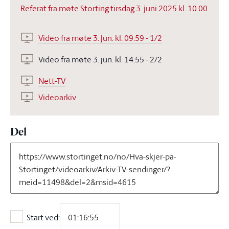
Referat fra møte Storting tirsdag 3. juni 2025 kl. 10.00
Video fra møte 3. jun. kl. 09.59 - 1/2
Video fra møte 3. jun. kl. 14.55 - 2/2
Nett-TV
Videoarkiv
Del
Start ved:
Start ved: